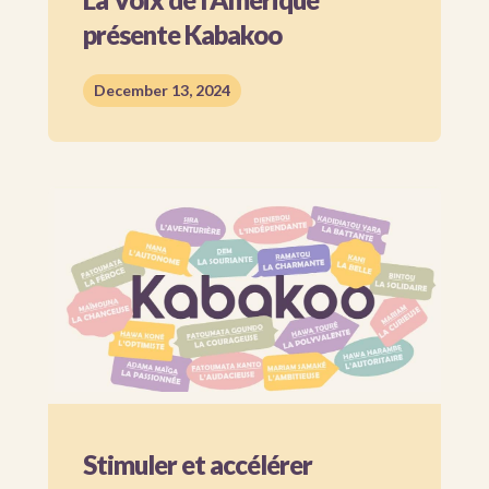
présente Kabakoo
December 13, 2024
Stimuler et accélérer