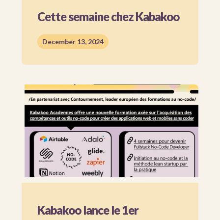
Cette semaine chez Kabakoo
December 13, 2024
Kabakoo lance le 1er