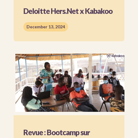
Deloitte Hers.Net x Kabakoo
December 13, 2024
Revue : Bootcamp sur