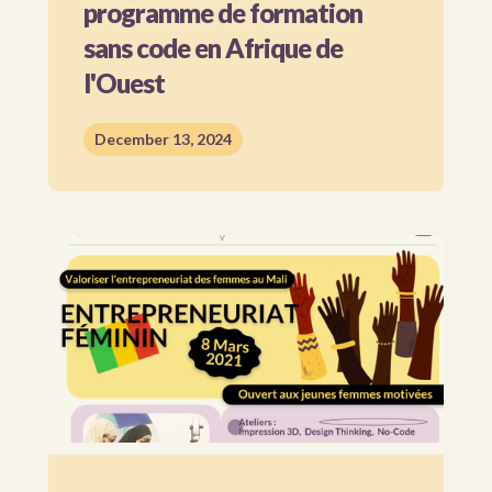
programme de formation
sans code en Afrique de
l'Ouest
December 13, 2024