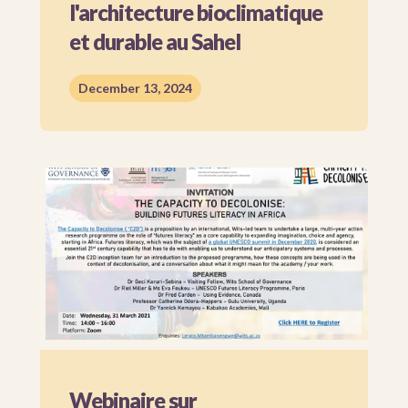
l'architecture bioclimatique
et durable au Sahel
December 13, 2024
Webinaire sur