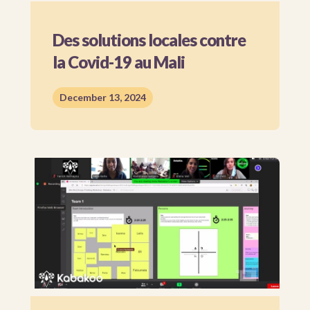
Des solutions locales contre
la Covid-19 au Mali
December 13, 2024