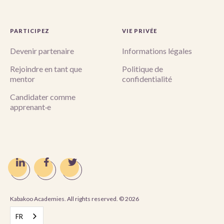
PARTICIPEZ
VIE PRIVÉE
Devenir partenaire
Informations légales
Rejoindre en tant que
Politique de
mentor
confidentialité
Candidater comme
apprenant·e
Kabakoo Academies. All rights reserved. ©
2026
FR