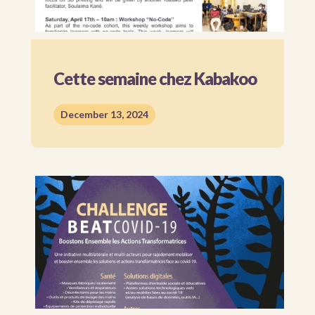
Cette semaine chez Kabakoo
December 13, 2024