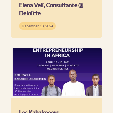
Elena Veli, Consultante @
Deloitte
December 13, 2024
Les Kabakooers