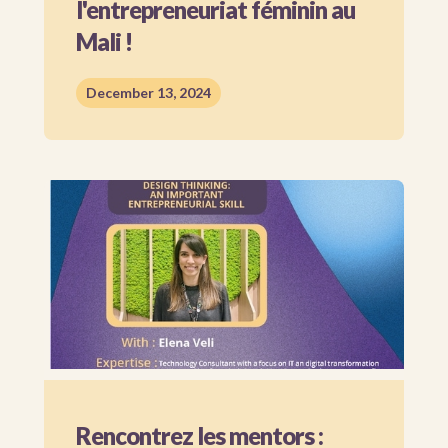
l'entrepreneuriat féminin au
Mali !
December 13, 2024
Rencontrez les mentors :