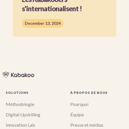
s'internationalisent !
December 13, 2024
SOLUTIONS
À PROPOS DE NOUS
Méthodologie
Pourquoi
Digital Upskilling
Équipe
Innovation Lab
Presse et médias