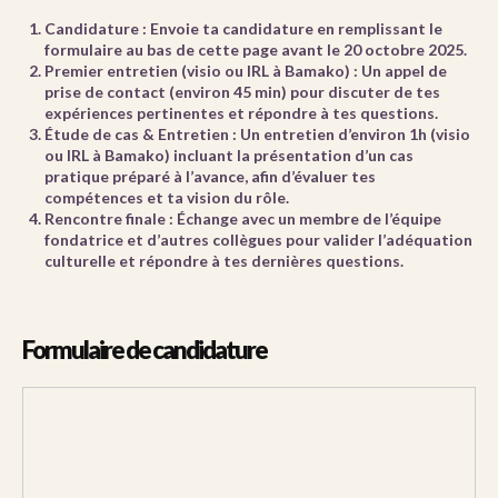
Candidature :
Envoie ta candidature en remplissant le
formulaire au bas de cette page
avant le 20 octobre 2025
.
Premier entretien (visio ou IRL à Bamako) :
Un appel de
prise de contact (environ 45 min) pour discuter de tes
expériences pertinentes et répondre à tes questions.
Étude de cas & Entretien
: Un entretien d’environ 1h (visio
ou IRL à Bamako) incluant la présentation d’un cas
pratique préparé à l’avance, afin d’évaluer tes
compétences et ta vision du rôle.
Rencontre finale
: Échange avec un membre de l’équipe
fondatrice et d’autres collègues pour valider l’adéquation
culturelle et répondre à tes dernières questions.
Formulaire de candidature