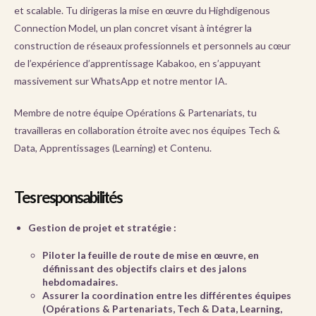
et scalable. Tu dirigeras la mise en œuvre du Highdigenous
Connection Model, un plan concret visant à intégrer la
construction de réseaux professionnels et personnels au cœur
de l’expérience d’apprentissage Kabakoo, en s’appuyant
massivement sur WhatsApp et notre mentor IA.
Membre de notre équipe Opérations & Partenariats, tu
travailleras en collaboration étroite avec nos équipes Tech &
Data, Apprentissages (Learning) et Contenu.
Tes responsabilités
Gestion de projet et stratégie :
Piloter la feuille de route de mise en œuvre, en
définissant des objectifs clairs et des jalons
hebdomadaires.
Assurer la coordination entre les différentes équipes
(Opérations & Partenariats, Tech & Data, Learning,