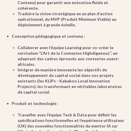
Contenu) pour garantir une exécution fluide et
cohérente.
Traduire la vision stratégique en un plan d’action
opérationnel, du MVP (Produit Minimum Viable) au
déploiement à grande échelle.
Conception pédagogique et contenu :
Collaborer avec l’équipe Learning pour co-créer le
curriculum “L'Art de la Connexion Highdigenous”, en
adaptant des cadres éprouvés aux contextes ouest-
africains.
Intégrer de manière innovante les objectifs de
développement du capital social dans nos projets
existants (les KLIPs - Kabakoo Local Innovation
Projects), les transformant en véritables laboratoires
de capital social.
Produit et technologie :
Travailler avec l’équipe Tech & Data pour définir les
spécifications fonctionnelles et l’expérience utilisateur
(UX) des nouvelles fonctionnalités du mentor IA sur