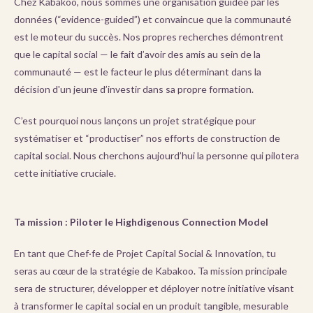
Chez Kabakoo, nous sommes une organisation guidée par les
données (“evidence-guided”) et convaincue que la communauté
est le moteur du succès. Nos propres recherches démontrent
que le capital social — le fait d’avoir des amis au sein de la
communauté — est le facteur le plus déterminant dans la
décision d'un jeune d’investir dans sa propre formation.
C’est pourquoi nous lançons un projet stratégique pour
systématiser et “productiser” nos efforts de construction de
capital social. Nous cherchons aujourd’hui la personne qui pilotera
cette initiative cruciale.
Ta mission : Piloter le Highdigenous Connection Model
En tant que Chef·fe de Projet Capital Social & Innovation, tu
seras au cœur de la stratégie de Kabakoo. Ta mission principale
sera de structurer, développer et déployer notre initiative visant
à transformer le capital social en un produit tangible, mesurable