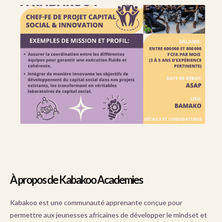
À propos de Kabakoo Academies
Kabakoo est une communauté apprenante conçue pour
permettre aux jeunesses africaines de développer le mindset et