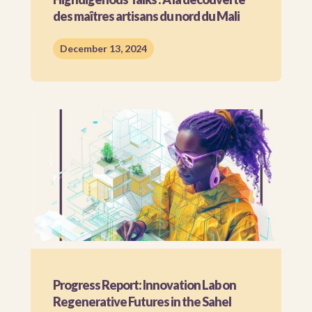
des maîtres artisans du nord du Mali
December 13, 2024
Progress Report: Innovation Lab on
Regenerative Futures in the Sahel