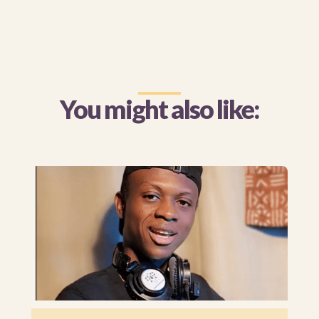
You might also like: