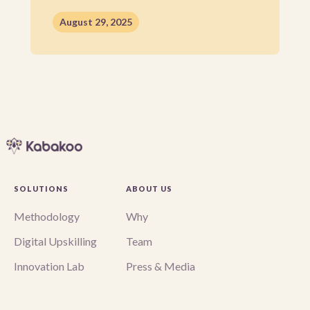
August 29, 2025
SOLUTIONS
ABOUT US
Methodology
Why
Digital Upskilling
Team
Innovation Lab
Press & Media